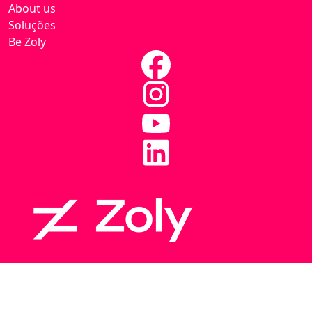
About us
Soluções
Be Zoly